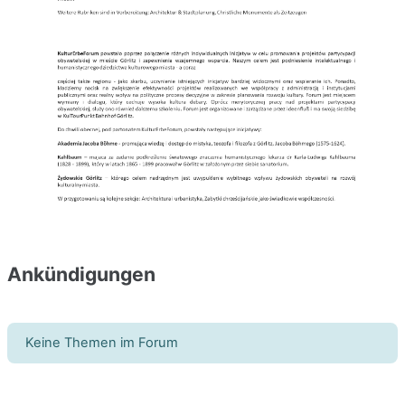
Ankündigungen
Keine Themen im Forum