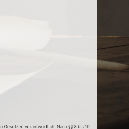
n Gesetzen verantwortlich. Nach §§ 8 bis 10