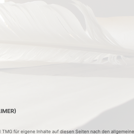
IMER)
1 TMG für eigene Inhalte auf diesen Seiten nach den allgemeine