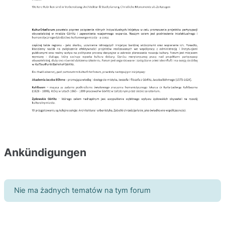
Ankündigungen
Nie ma żadnych tematów na tym forum